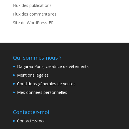
Flux des publications
Flux des commentaires
Site de WordPress-FR
Qui sommes-nous ?
Dagaraa Paris, créatrice de vêtements
Mentions légales
Conditions générales de ventes
Mes données personnelles
Contactez-moi
Contactez-moi