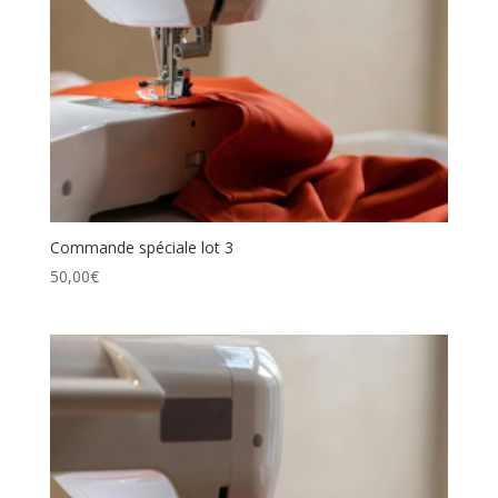
Commande spéciale lot 3
50,00
€