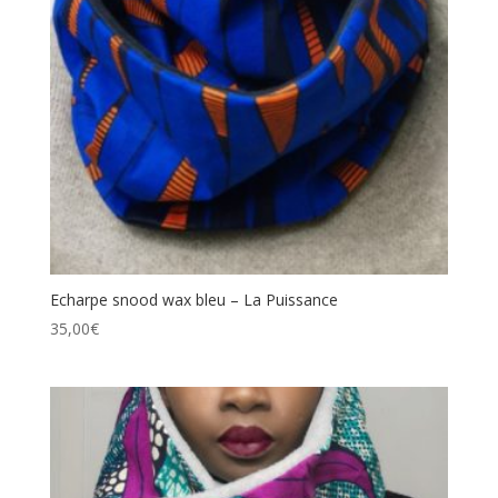
Echarpe snood wax bleu – La Puissance
35,00
€