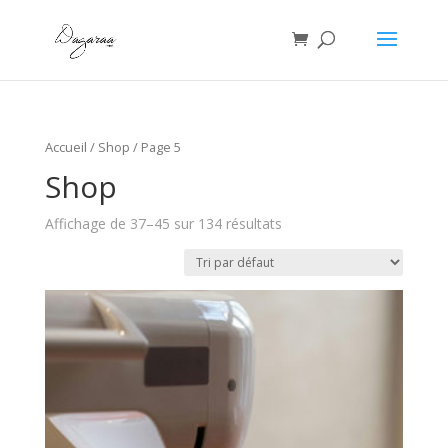
Accueil
/
Shop
/ Page 5
Shop
Affichage de 37–45 sur 134 résultats