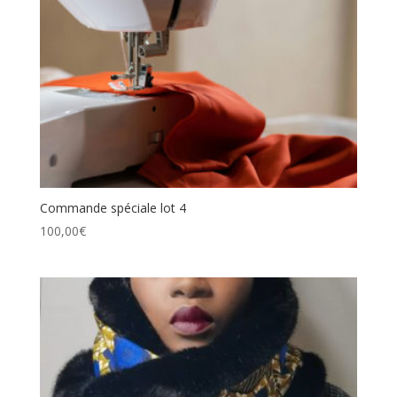
Commande spéciale lot 4
100,00
€