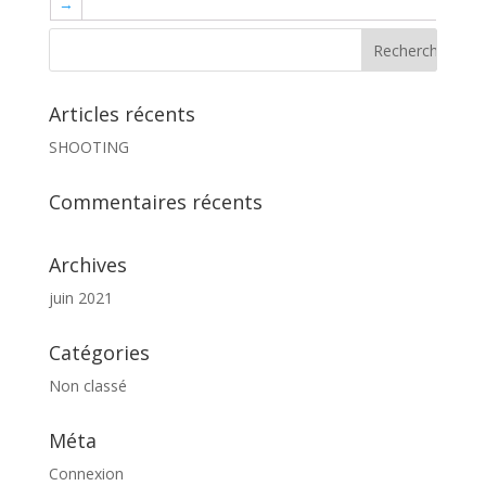
→
Articles récents
SHOOTING
Commentaires récents
Archives
juin 2021
Catégories
Non classé
Méta
Connexion