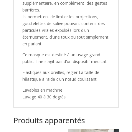
supplémentaire, en complément des gestes
barrières.
Ils permettent de limiter les projections,
gouttelettes de salive pouvant contenir des
particules virales expulsés lors d'un
éternuement, d'une toux ou tout simplement
en parlant.
Ce masque est destiné à un usage grand
public. Il ne s'agit pas d'un dispositif médical.
Elastiques aux oreilles, régler La taille de
l’élastique à l’aide d’un nœud coulissant.
Lavables en machine :
Lavage 40 à 30 degrés
Produits apparentés