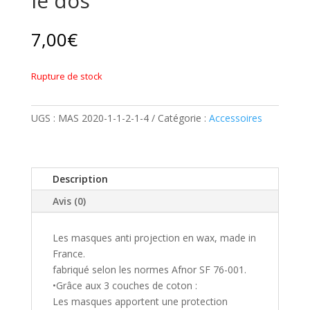
le dos
7,00
€
Rupture de stock
UGS :
MAS 2020-1-1-2-1-4
Catégorie :
Accessoires
Description
Avis (0)
Les masques anti projection en wax, made in
France.
fabriqué selon les normes Afnor SF 76-001.
•Grâce aux 3 couches de coton :
Les masques apportent une protection