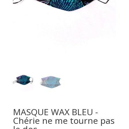
MASQUE WAX BLEU -
Chérie ne me tourne pas