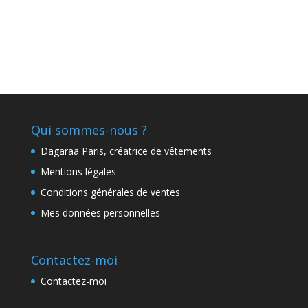
Qui sommes-nous ?
Dagaraa Paris, créatrice de vêtements
Mentions légales
Conditions générales de ventes
Mes données personnelles
Contactez-moi
Contactez-moi