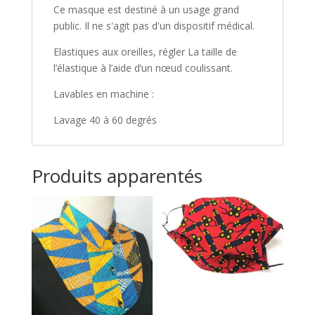
Ce masque est destiné à un usage grand
public. Il ne s'agit pas d'un dispositif médical.
Elastiques aux oreilles, régler La taille de
l’élastique à l’aide d’un nœud coulissant.
Lavables en machine :
Lavage 40 à 60 degrés
Produits apparentés