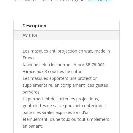
Description
Avis (0)
Les masques anti projection en wax, made in
France.
fabriqué selon les normes Afnor SF 76-001.
•Grâce aux 3 couches de coton :
Les masques apportent une protection
supplémentaire, en complément des gestes
barrières.
Ils permettent de limiter les projections,
gouttelettes de salive pouvant contenir des
particules virales expulsés lors d'un
éternuement, d'une toux ou tout simplement
en parlant.