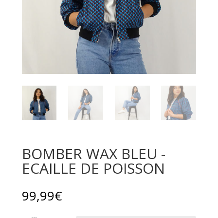
BOMBER WAX BLEU -
ECAILLE DE POISSON
99,99
€