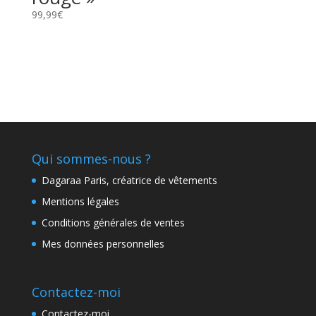
99,99
€
Qui sommes-nous ?
Dagaraa Paris, créatrice de vêtements
Mentions légales
Conditions générales de ventes
Mes données personnelles
Contactez-moi
Contactez-moi