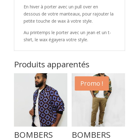
En hiver à porter avec un pull over en
dessous de votre manteaux, pour rajouter la
petite touche de wax à votre style.
Au printemps le porter avec un jean et un t-
shirt, le wax égayera votre style.
Produits apparentés
Promo !
BOMBERS
BOMBERS