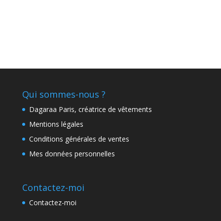
Qui sommes-nous ?
Dagaraa Paris, créatrice de vêtements
Mentions légales
Conditions générales de ventes
Mes données personnelles
Contactez-moi
Contactez-moi