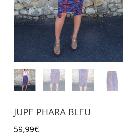
JUPE PHARA BLEU
59,99
€