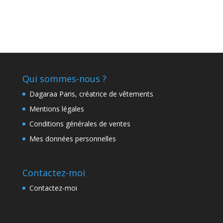
Qui sommes-nous ?
Dagaraa Paris, créatrice de vêtements
Mentions légales
Conditions générales de ventes
Mes données personnelles
Contactez-moi
Contactez-moi