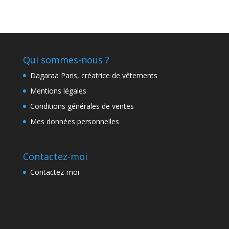
Qui sommes-nous ?
Dagaraa Paris, créatrice de vêtements
Mentions légales
Conditions générales de ventes
Mes données personnelles
Contactez-moi
Contactez-moi