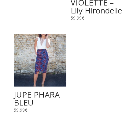
VIOLETTE –
Lily Hirondelle
59,99
€
JUPE PHARA
BLEU
59,99
€