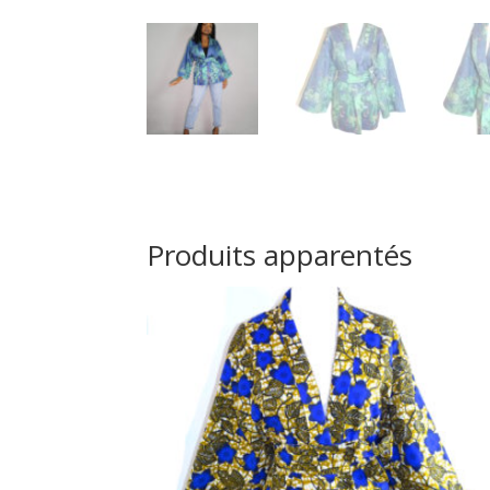
Produits apparentés