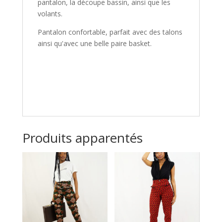
pantalon, la découpe bassin, ainsi que les
volants.
Pantalon confortable, parfait avec des talons
ainsi qu'avec une belle paire basket.
Produits apparentés