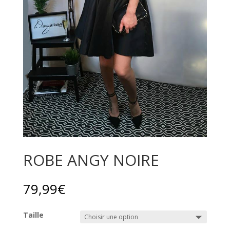
ROBE ANGY NOIRE
79,99
€
Taille