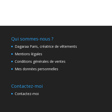
Qui sommes-nous ?
Dagaraa Paris, créatrice de vêtements
Mentions légales
Conditions générales de ventes
Mes données personnelles
Contactez-moi
Contactez-moi