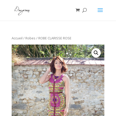
Accueil
/
Robes
/ ROBE CLARISSE ROSE