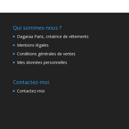
Qui sommes-nous ?
Dagaraa Paris, créatrice de vêtements
Mentions légales
Conditions générales de ventes
Mes données personnelles
Contactez-moi
Contactez-moi