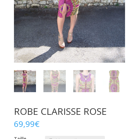
ROBE CLARISSE ROSE
69,99
€
Taille