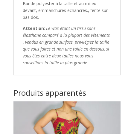
Bande polyester à la taille et au milieu
devant, e
mmanchures échancrés., fente sur
bas dos.
Attention
:
Le wax étant un tissu sans
élasthane
comparé à la plupart des vêtements
,
vendus en grande surface, privilégiez la taille
que vous faites et non une taille en dessous,
si
vous êtes entre deux tailles nous vous
conseillons
​
la taille la plus grande.
Produits apparentés