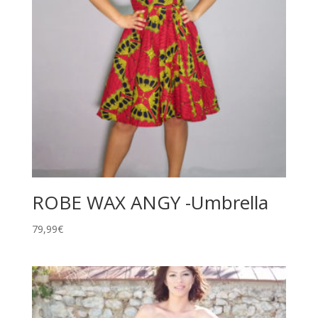
ROBE WAX ANGY -Umbrella
79,99
€