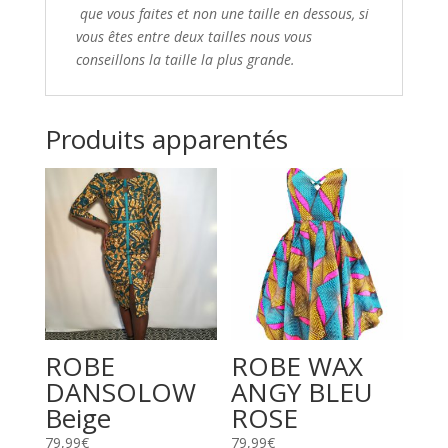
que vous faites et non une taille en dessous,
si
vous êtes entre deux tailles nous vous
conseillons
la taille la plus grande.
Produits apparentés
ROBE
ROBE WAX
DANSOLOW
ANGY BLEU
Beige
ROSE
79,99
€
79,99
€