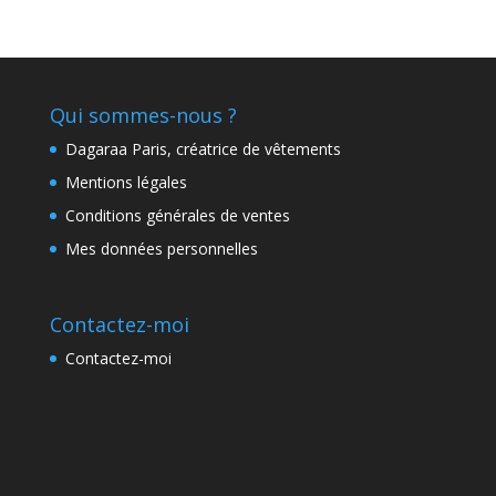
Qui sommes-nous ?
Dagaraa Paris, créatrice de vêtements
Mentions légales
Conditions générales de ventes
Mes données personnelles
Contactez-moi
Contactez-moi