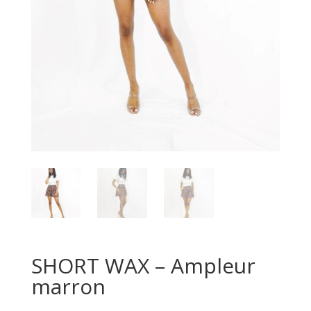
SHORT WAX – Ampleur
marron