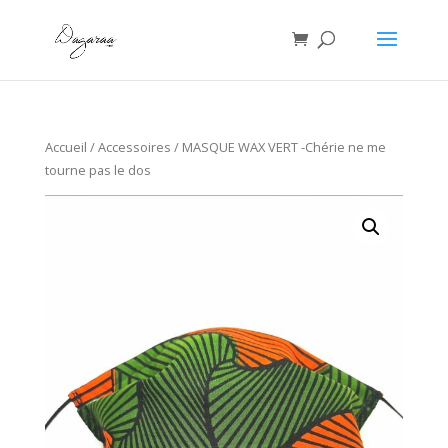
Accueil
/
Accessoires
/ MASQUE WAX VERT -Chérie ne me
tourne pas le dos