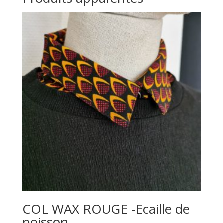
COL WAX ROUGE -Ecaille de
poisson