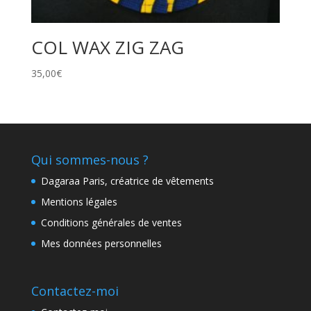
COL WAX ZIG ZAG
35,00
€
Qui sommes-nous ?
Dagaraa Paris, créatrice de vêtements
Mentions légales
Conditions générales de ventes
Mes données personnelles
Contactez-moi