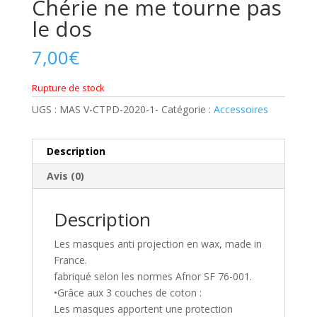
Chérie ne me tourne pas
le dos
7,00
€
Rupture de stock
UGS :
MAS V-CTPD-2020-1-
Catégorie :
Accessoires
Description
Avis (0)
Description
Les masques anti projection en wax, made in
France.
fabriqué selon les normes Afnor SF 76-001.
•Grâce aux 3 couches de coton :
Les masques apportent une protection