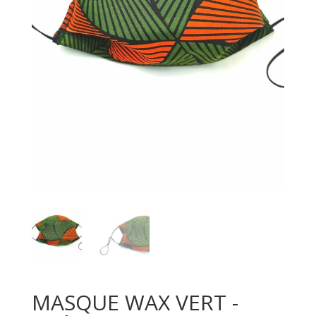
MASQUE WAX VERT -