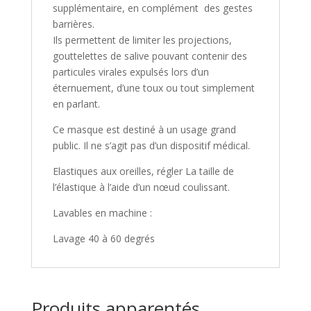
supplémentaire, en complément des gestes
barrières.
Ils permettent de limiter les projections,
gouttelettes de salive pouvant contenir des
particules virales expulsés lors d’un
éternuement, d’une toux ou tout simplement
en parlant.
Ce masque est destiné à un usage grand
public. Il ne s’agit pas d’un dispositif médical.
Elastiques aux oreilles, régler La taille de
l’élastique à l’aide d’un nœud coulissant.
Lavables en machine :
Lavage 40 à 60 degrés
Produits apparentés