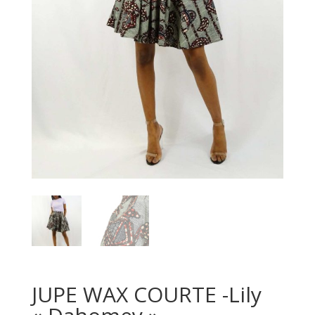
JUPE WAX COURTE -Lily