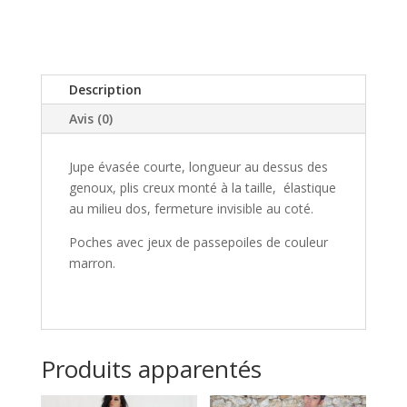
Description
Avis (0)
Jupe évasée courte, longueur au dessus des
genoux, plis creux monté à la taille, élastique
au milieu dos, fermeture invisible au coté.
Poches avec jeux de passepoiles de couleur
marron.
Produits apparentés