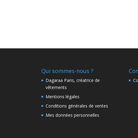
Qui sommes-nous ?
Con
Dagaraa Paris, créatrice de
Co
vêtements
Mentions légales
Conditions générales de ventes
Mes données personnelles