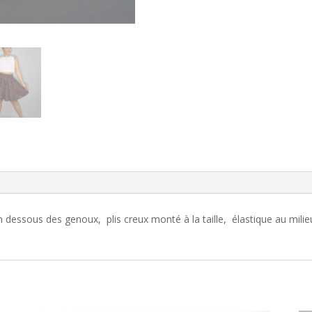
dessous des genoux, plis creux monté à la taille, élastique au milieu