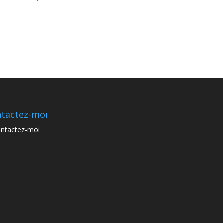
tactez-moi
ntactez-moi