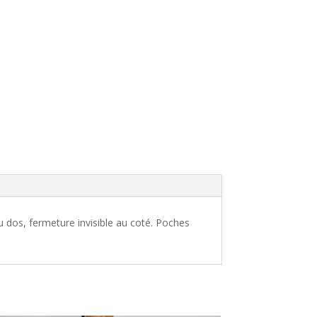
 dos, fermeture invisible au coté. Poches