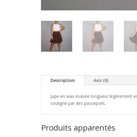
Description
Avis (0)
Jupe en wax évasée longueur légèrement en 
souligné par des passepoils.
Produits apparentés