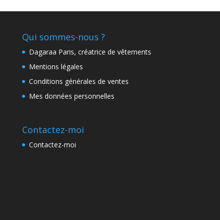
Qui sommes-nous ?
Dagaraa Paris, créatrice de vêtements
Mentions légales
Conditions générales de ventes
Mes données personnelles
Contactez-moi
Contactez-moi