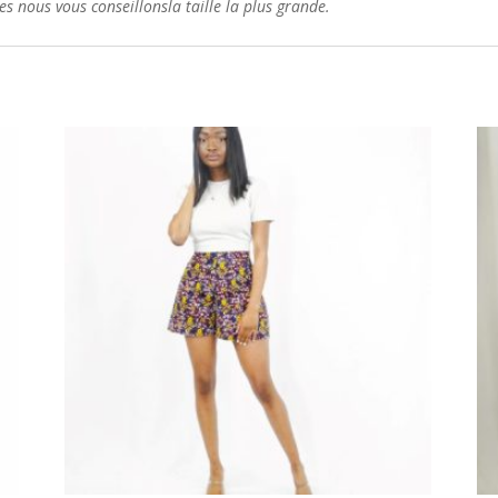
les nous vous conseillons
la taille la plus grande.