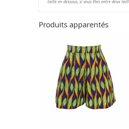
taille en dessous,
si vous êtes entre deux tail
Produits apparentés